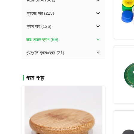
কাচের বোতল
(301)
গ্লাসের জার
(225)
গ্লাস কাপ
(126)
জার বোতল ক্যাপ
(69)
গৃহস্থালি গ্লাসওয়্যার
(21)
গরম পণ্য