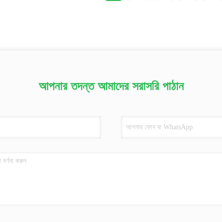
আপনার তদন্ত আমাদের সরাসরি পাঠান