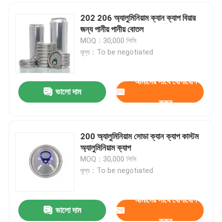
202 206 অ্যালুমিনিয়াম ক্যান ক্যাপ বিয়ার
জন্য পানীয় পানীয় বোতল
MOQ：30,000 পিসি
মূল্য：To be negotiated
আমাদের সাথে যোগাযোগ
ভালো দাম
করুন
200 অ্যালুমিনিয়াম সোডা ক্যান ক্যাপ কাস্টম
অ্যালুমিনিয়াম ক্যাপ
MOQ：30,000 পিসি
মূল্য：To be negotiated
আমাদের সাথে যোগাযোগ
ভালো দাম
করুন