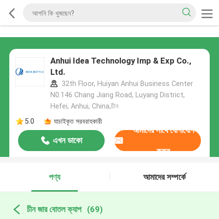
Anhui Idea Technology Imp & Exp Co.,
Ltd.
32th Floor, Huiyan Anhui Business Center
N0.146 Chang Jiang Road, Luyang District,
Hefei, Anhui, China,চীন
5.0
যাচাইকৃত সরবরাহকারী
আমাদের সাথে যোগাযোগ
এখন ডাকো
করুন
পণ্য
আমাদের সম্পর্কে
চীন জার বোতল ক্যাপ
(69)