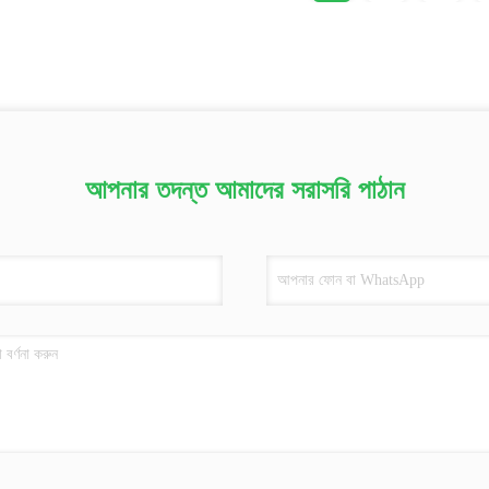
আপনার তদন্ত আমাদের সরাসরি পাঠান