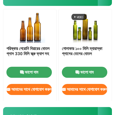
পরিষ্কার পেরোনি বিয়ারের বোতল
গোলাকার ১০০ মিলি ম্যারাস্কা
গ্লাস 330 মিলি স্ক্রু ক্যাপ সহ
গ্লাসের তেলের বোতল
ভালো দাম
ভালো দাম
আমাদের সাথে যোগাযোগ করুন
আমাদের সাথে যোগাযোগ করুন