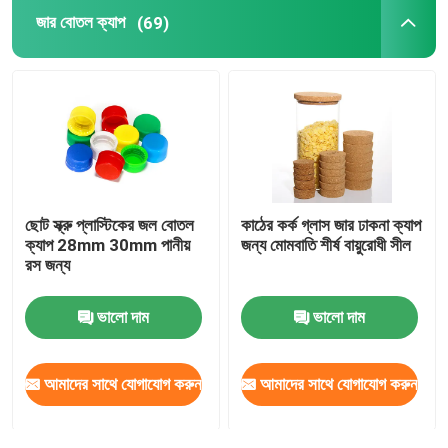
জার বোতল ক্যাপ
(69)
ছোট স্ক্রু প্লাস্টিকের জল বোতল
কাঠের কর্ক গ্লাস জার ঢাকনা ক্যাপ
ক্যাপ 28mm 30mm পানীয়
জন্য মোমবাতি শীর্ষ বায়ুরোধী সীল
রস জন্য
ভালো দাম
ভালো দাম
আমাদের সাথে যোগাযোগ করুন
আমাদের সাথে যোগাযোগ করুন