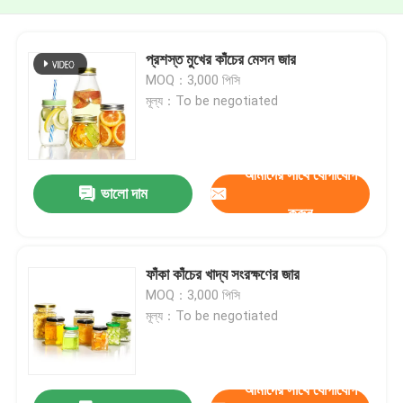
প্রশস্ত মুখের কাঁচের মেসন জার
MOQ：3,000 পিসি
মূল্য：To be negotiated
আমাদের সাথে যোগাযোগ
ভালো দাম
করুন
ফাঁকা কাঁচের খাদ্য সংরক্ষণের জার
MOQ：3,000 পিসি
মূল্য：To be negotiated
আমাদের সাথে যোগাযোগ