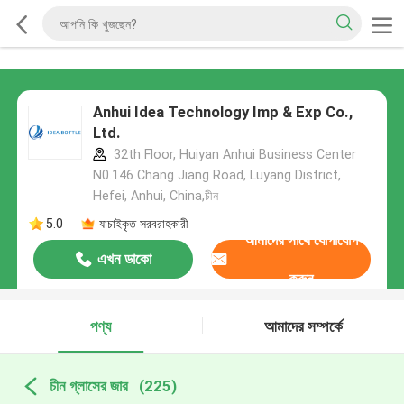
Anhui Idea Technology Imp & Exp Co.,
Ltd.
32th Floor, Huiyan Anhui Business Center
N0.146 Chang Jiang Road, Luyang District,
Hefei, Anhui, China,চীন
5.0
যাচাইকৃত সরবরাহকারী
আমাদের সাথে যোগাযোগ
এখন ডাকো
করুন
পণ্য
আমাদের সম্পর্কে
চীন গ্লাসের জার
(225)