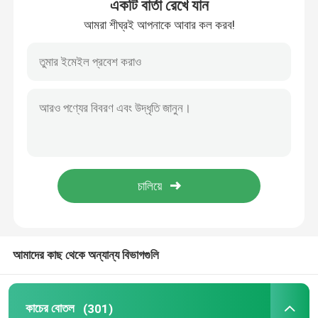
একটি বার্তা রেখে যান
আমরা শীঘ্রই আপনাকে আবার কল করব!
আমাদের কাছ থেকে অন্যান্য বিভাগগুলি
কাচের বোতল
(301)