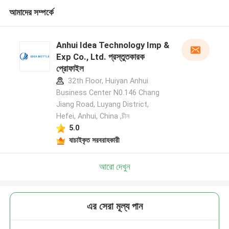
আমাদের সম্পর্কে
Anhui Idea Technology Imp &
Exp Co., Ltd. প্রস্তুতকারক
প্রোফাইল
32th Floor, Huiyan Anhui
Business Center N0.146 Chang
Jiang Road, Luyang District,
Hefei, Anhui, China ,চীন
5.0
যাচাইকৃত সরবরাহকারী
আরো দেখুন
এর সেরা মূল্য পান