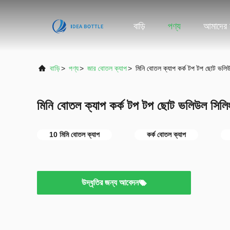
বাড়ি
পণ্য
আমাদের স
বাড়ি
>
পণ্য
>
জার বোতল ক্যাপ
>
মিনি বোতল ক্যাপ কর্ক টপ টপ ছোট ভলি
মিনি বোতল ক্যাপ কর্ক টপ টপ ছোট ভলিউল সিলি
10 মিমি বোতল ক্যাপ
কর্ক বোতল ক্যাপ
উদ্ধৃতির জন্য আবেদন