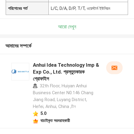
পরিশোধের শর্ত
L/C, D/A, D/P, T/T, ওয়েস্টার্ন ইউনিয়ন
আরো দেখুন
আমাদের সম্পর্কে
Anhui Idea Technology Imp &
Exp Co., Ltd. প্রস্তুতকারক
প্রোফাইল
32th Floor, Huiyan Anhui
Business Center N0.146 Chang
Jiang Road, Luyang District,
Hefei, Anhui, China ,চীন
5.0
যাচাইকৃত সরবরাহকারী