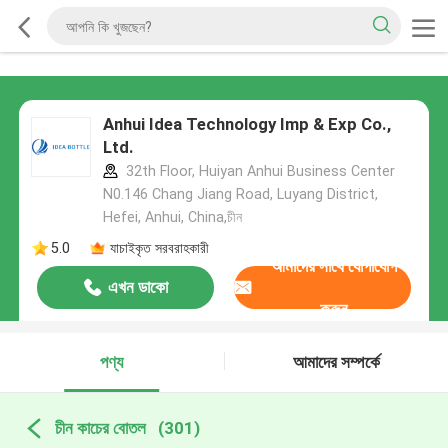
Anhui Idea Technology Imp & Exp Co.,
Ltd.
32th Floor, Huiyan Anhui Business Center
N0.146 Chang Jiang Road, Luyang District,
Hefei, Anhui, China,চীন
5.0
যাচাইকৃত সরবরাহকারী
আমাদের সাথে যোগাযোগ
এখন ডাকো
করুন
পণ্য
আমাদের সম্পর্কে
চীন কাচের বোতল
(301)