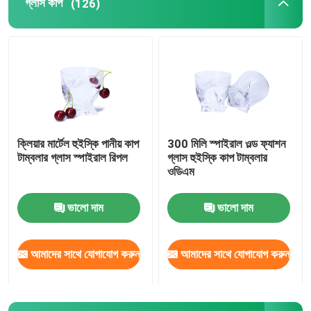
গ্লাস কাপ
(126)
ক্লিয়ার মার্টেল হুইস্কি পানীয় কাপ
300 মিলি স্পাইরাল ওল্ড ফ্যাশন
টাম্বলার গ্লাস স্পাইরাল রিপল
গ্লাস হুইস্কি কাপ টাম্বলার
ওডিএম
ভালো দাম
ভালো দাম
আমাদের সাথে যোগাযোগ করুন
আমাদের সাথে যোগাযোগ করুন