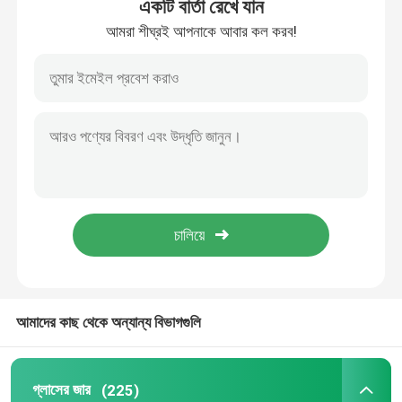
একটি বার্তা রেখে যান
আমরা শীঘ্রই আপনাকে আবার কল করব!
আমাদের কাছ থেকে অন্যান্য বিভাগগুলি
গ্লাসের জার
(225)