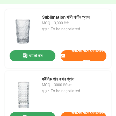
Sublimation খালি পানীয় গ্লাস
MOQ：3,000 পিসি
মূল্য：To be negotiated
আমাদের সাথে যোগাযোগ
ভালো দাম
করুন
হুইস্কি পান করার গ্লাস
MOQ：3000 পিসিএস
মূল্য：To be negotiated
আমাদের সাথে যোগাযোগ