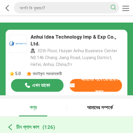
Anhui Idea Technology Imp & Exp Co.,
Ltd.
32th Floor, Huiyan Anhui Business Center
N0.146 Chang Jiang Road, Luyang District,
Hefei, Anhui, China,চীন
5.0
যাচাইকৃত সরবরাহকারী
আমাদের সাথে যোগাযোগ
এখন ডাকো
করুন
পণ্য
আমাদের সম্পর্কে
চীন গ্লাস কাপ
(126)