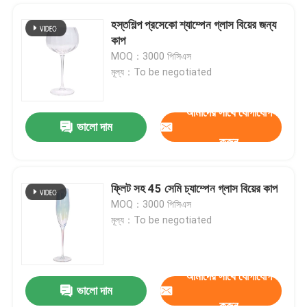
হস্তশিল্প প্রসেকো শ্যাম্পেন গ্লাস বিয়ের জন্য
কাপ
MOQ：3000 পিসিএস
মূল্য：To be negotiated
আমাদের সাথে যোগাযোগ
ভালো দাম
করুন
ফ্লিট সহ 45 সেমি চ্যাম্পেন গ্লাস বিয়ের কাপ
MOQ：3000 পিসিএস
মূল্য：To be negotiated
আমাদের সাথে যোগাযোগ
ভালো দাম
করুন