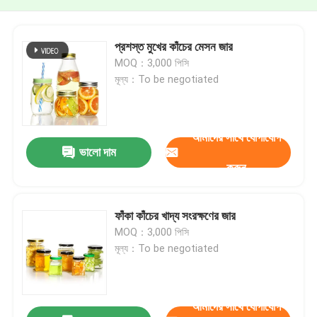
প্রশস্ত মুখের কাঁচের মেসন জার
MOQ：3,000 পিসি
মূল্য：To be negotiated
আমাদের সাথে যোগাযোগ
ভালো দাম
করুন
ফাঁকা কাঁচের খাদ্য সংরক্ষণের জার
MOQ：3,000 পিসি
মূল্য：To be negotiated
আমাদের সাথে যোগাযোগ