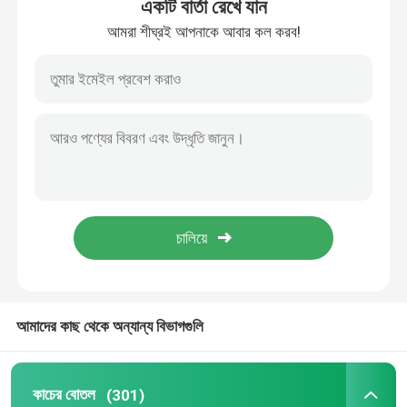
একটি বার্তা রেখে যান
আমরা শীঘ্রই আপনাকে আবার কল করব!
আমাদের কাছ থেকে অন্যান্য বিভাগগুলি
কাচের বোতল
(301)