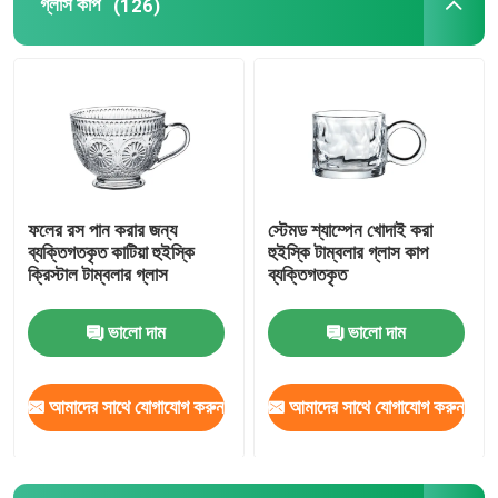
গ্লাস কাপ
(126)
ফলের রস পান করার জন্য
স্টেমড শ্যাম্পেন খোদাই করা
ব্যক্তিগতকৃত কাটিয়া হুইস্কি
হুইস্কি টাম্বলার গ্লাস কাপ
ক্রিস্টাল টাম্বলার গ্লাস
ব্যক্তিগতকৃত
ভালো দাম
ভালো দাম
আমাদের সাথে যোগাযোগ করুন
আমাদের সাথে যোগাযোগ করুন