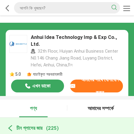
Anhui Idea Technology Imp & Exp Co.,
Ltd.
32th Floor, Huiyan Anhui Business Center
N0.146 Chang Jiang Road, Luyang District,
Hefei, Anhui, China,চীন
5.0
যাচাইকৃত সরবরাহকারী
আমাদের সাথে যোগাযোগ
এখন ডাকো
করুন
পণ্য
আমাদের সম্পর্কে
চীন গ্লাসের জার
(225)