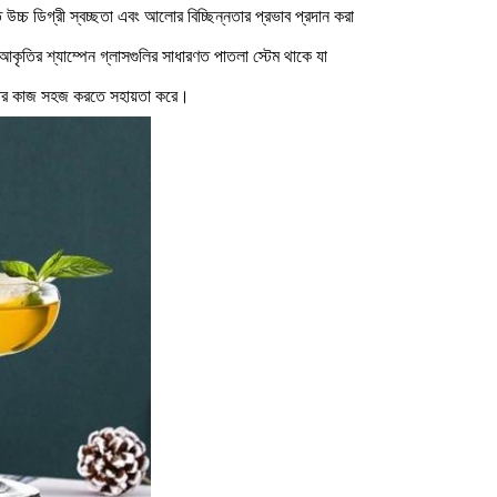
 উচ্চ ডিগ্রী স্বচ্ছতা এবং আলোর বিচ্ছিন্নতার প্রভাব প্রদান করা
 আকৃতির শ্যাম্পেন গ্লাসগুলির সাধারণত পাতলা স্টেম থাকে যা
হাতের কাজ সহজ করতে সহায়তা করে।