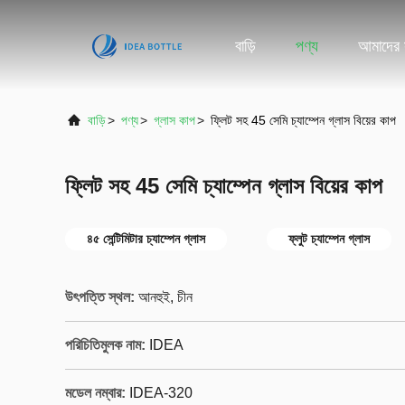
বাড়ি
পণ্য
আমাদের স
বাড়ি
>
পণ্য
>
গ্লাস কাপ
>
ফ্লিট সহ 45 সেমি চ্যাম্পেন গ্লাস বিয়ের কাপ
ফ্লিট সহ 45 সেমি চ্যাম্পেন গ্লাস বিয়ের কাপ
৪৫ সেন্টিমিটার চ্যাম্পেন গ্লাস
ফ্লুট চ্যাম্পেন গ্লাস
উৎপত্তি স্থল:
আনহুই, চীন
পরিচিতিমুলক নাম:
IDEA
মডেল নম্বার:
IDEA-320