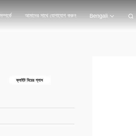
ম্পর্কে
আমাদের সাথে যোগাযোগ করুন
Bengali
ফ্লাইট বিয়ের গ্লাস