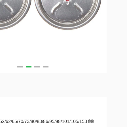
।
52/62/65/70/73/80/83/86/95/98/101/105/153 মিমি