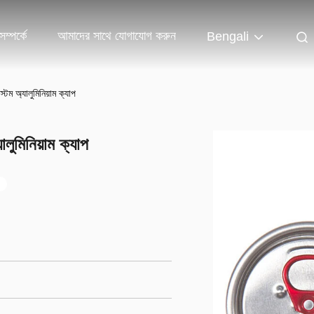
ম্পর্কে
আমাদের সাথে যোগাযোগ করুন
Bengali
্টম অ্যালুমিনিয়াম ক্যাপ
লুমিনিয়াম ক্যাপ