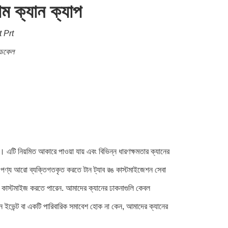
াম ক্যান ক্যাপ
t Prt
ডেকেল
। এটি নিয়মিত আকারে পাওয়া যায় এবং বিভিন্ন ধারণক্ষমতার ক্যানের
ণ্য আরো ব্যক্তিগতকৃত করতে টান ট্যাব রঙ কাস্টমাইজেশন সেবা
া কাস্টমাইজ করতে পারেন. আমাদের ক্যানের ঢাকনাগুলি কেবল
গন ইভেন্ট বা একটি পারিবারিক সমাবেশ হোক না কেন, আমাদের ক্যানের