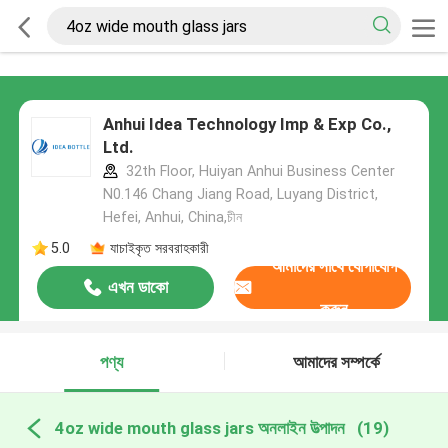
Anhui Idea Technology Imp & Exp Co.,
Ltd.
32th Floor, Huiyan Anhui Business Center
N0.146 Chang Jiang Road, Luyang District,
Hefei, Anhui, China,চীন
5.0
যাচাইকৃত সরবরাহকারী
আমাদের সাথে যোগাযোগ
এখন ডাকো
করুন
পণ্য
আমাদের সম্পর্কে
4oz wide mouth glass jars অনলাইন উত্পাদন
(19)