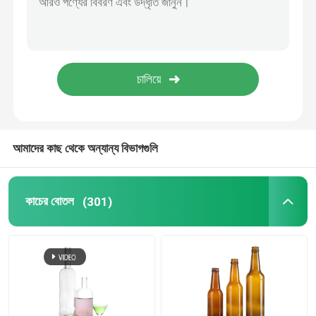
আমাদের কাছ থেকে অন্যান্য বিভাগগুলি
কাচের বোতল
(301)