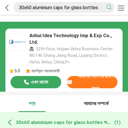
Anhui Idea Technology Imp & Exp Co.,
Ltd.
32th Floor, Huiyan Anhui Business Center
N0.146 Chang Jiang Road, Luyang District,
Hefei, Anhui, China,চীন
5.0
যাচাইকৃত সরবরাহকারী
আমাদের সাথে যোগাযোগ
এখন ডাকো
করুন
পণ্য
আমাদের সম্পর্কে
30x60 aluminium caps for glass bottles অনলাইন উত্পাদন
(1)