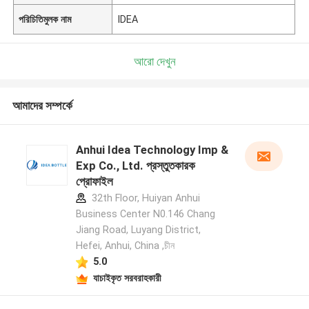
পরিচিতিমুলক নাম
IDEA
আরো দেখুন
আমাদের সম্পর্কে
Anhui Idea Technology Imp &
Exp Co., Ltd. প্রস্তুতকারক
প্রোফাইল
32th Floor, Huiyan Anhui
Business Center N0.146 Chang
Jiang Road, Luyang District,
Hefei, Anhui, China ,চীন
5.0
যাচাইকৃত সরবরাহকারী