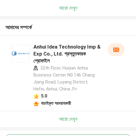
আরো দেখুন
আমাদের সম্পর্কে
Anhui Idea Technology Imp &
Exp Co., Ltd. প্রস্তুতকারক
প্রোফাইল
32th Floor, Huiyan Anhui
Business Center N0.146 Chang
Jiang Road, Luyang District,
Hefei, Anhui, China ,চীন
5.0
যাচাইকৃত সরবরাহকারী
আরো দেখুন