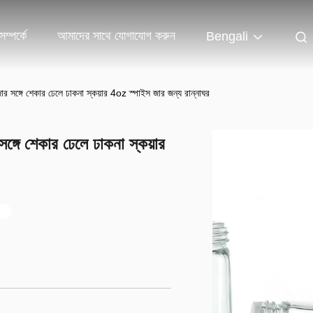
ম্পর্কে
আমাদের সাথে যোগাযোগ করুন
Bengali
ার সঙ্গে শেকার ঢেলে ঢাকনা স্কয়ার 4oz স্পাইস জার জন্য রান্নাঘর
ঙ্গে শেকার ঢেলে ঢাকনা স্কয়ার