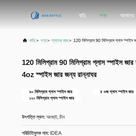
বাড়ি
পণ্য
আমাদের স
বাড়ি
>
পণ্য
>
গ্লাসের জার
>
120 মিলিগ্রাম 90 মিলিগ্রাম গ্লাস স্পাইস জ
120 মিলিগ্রাম 90 মিলিগ্রাম গ্লাস স্পাইস জার স
4oz স্পাইস জার জন্য রান্নাঘর
৯০ মিলিগ্রাম গ্লাস স্পাইস জার
৪ ওজ গ্লাস স্পাইস জার
১২০ মিলিগ্রাম গ্লাস স্পাইস জার
উৎপত্তি স্থল:
আনহুই, চীন
পরিচিতিমুলক নাম:
IDEA