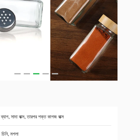
 ব্যাগ, সাদা বাক্স, তারপর শক্ত কাগজ বাক্স
 চিনি, মশলা