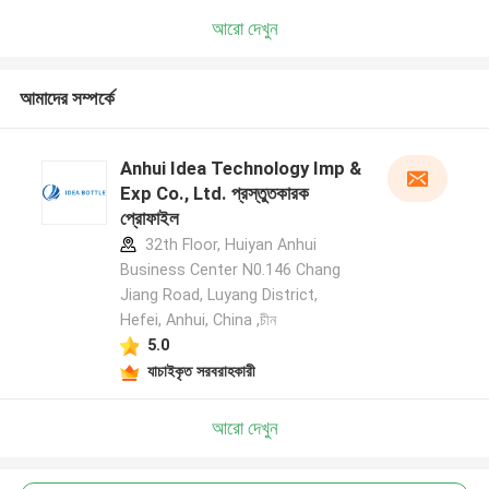
আরো দেখুন
আমাদের সম্পর্কে
Anhui Idea Technology Imp &
Exp Co., Ltd. প্রস্তুতকারক
প্রোফাইল
32th Floor, Huiyan Anhui
Business Center N0.146 Chang
Jiang Road, Luyang District,
Hefei, Anhui, China ,চীন
5.0
যাচাইকৃত সরবরাহকারী
আরো দেখুন