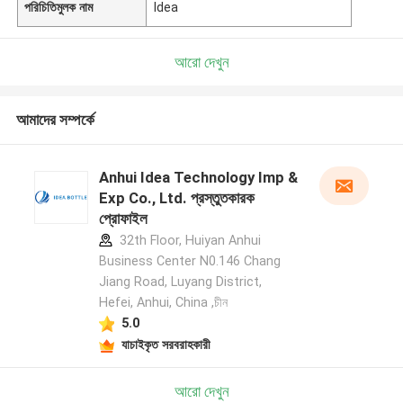
পরিচিতিমুলক নাম
Idea
আরো দেখুন
আমাদের সম্পর্কে
Anhui Idea Technology Imp &
Exp Co., Ltd. প্রস্তুতকারক
প্রোফাইল
32th Floor, Huiyan Anhui
Business Center N0.146 Chang
Jiang Road, Luyang District,
Hefei, Anhui, China ,চীন
5.0
যাচাইকৃত সরবরাহকারী
আরো দেখুন