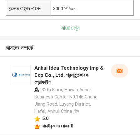
ন্যূনতম চাহিদার পরিমাণ
3000 পিসিএস
আরো দেখুন
আমাদের সম্পর্কে
Anhui Idea Technology Imp &
Exp Co., Ltd. প্রস্তুতকারক
প্রোফাইল
32th Floor, Huiyan Anhui
Business Center N0.146 Chang
Jiang Road, Luyang District,
Hefei, Anhui, China ,চীন
5.0
যাচাইকৃত সরবরাহকারী