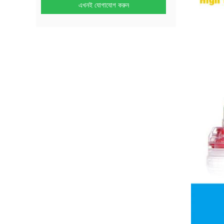
এখনই যোগাযোগ করুন