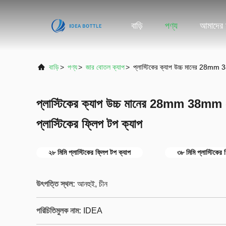
বাড়ি
পণ্য
আমাদের স
বাড়ি
>
পণ্য
>
জার বোতল ক্যাপ
>
প্লাস্টিকের ক্যাপ উচ্চ মানের 28mm 3
প্লাস্টিকের ক্যাপ উচ্চ মানের 28mm 38mm স্
প্লাস্টিকের ফ্লিপ টপ ক্যাপ
২৮ মিমি প্লাস্টিকের ফ্লিপ টপ ক্যাপ
৩৮ মিমি প্লাস্টিকের 
উৎপত্তি স্থল:
আনহুই, চীন
পরিচিতিমুলক নাম:
IDEA