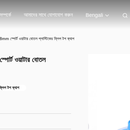
ম্পর্কে
আমাদের সাথে যোগাযোগ করুন
Bengali
8mm স্পোর্ট ওয়াটার বোতল প্লাস্টিকের ফ্লিপ টপ ক্যাপ
পোর্ট ওয়াটার বোতল
ফ্লিপ টপ ক্যাপ