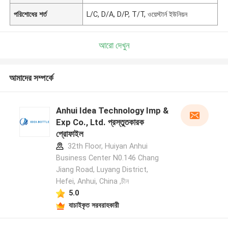
পরিশোধের শর্ত
L/C, D/A, D/P, T/T, ওয়েস্টার্ন ইউনিয়ন
আরো দেখুন
আমাদের সম্পর্কে
Anhui Idea Technology Imp &
Exp Co., Ltd. প্রস্তুতকারক
প্রোফাইল
32th Floor, Huiyan Anhui
Business Center N0.146 Chang
Jiang Road, Luyang District,
Hefei, Anhui, China ,চীন
5.0
যাচাইকৃত সরবরাহকারী