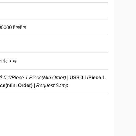
0000 পিস/পিস
 বাঁশের রঙ
 0.1/Piece 1 Piece(Min.Order) |
US$ 0.1/Piece 1
ce(min. Order) |
Request Samp