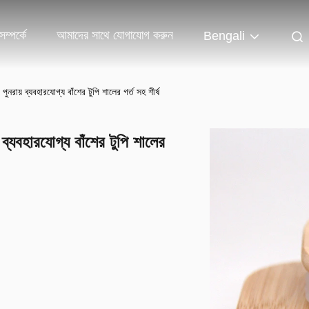
ম্পর্কে
আমাদের সাথে যোগাযোগ করুন
Bengali
পুনরায় ব্যবহারযোগ্য বাঁশের টুপি শালের গর্ত সহ শীর্ষ
 ব্যবহারযোগ্য বাঁশের টুপি শালের