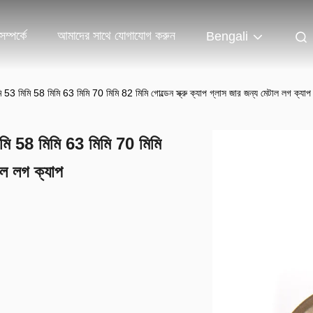
ম্পর্কে
আমাদের সাথে যোগাযোগ করুন
Bengali
53 মিমি 58 মিমি 63 মিমি 70 মিমি 82 মিমি গোল্ডেন স্ক্রু ক্যাপ গ্লাস জার জন্য মেটাল লগ ক্যাপ
মি 58 মিমি 63 মিমি 70 মিমি
টাল লগ ক্যাপ