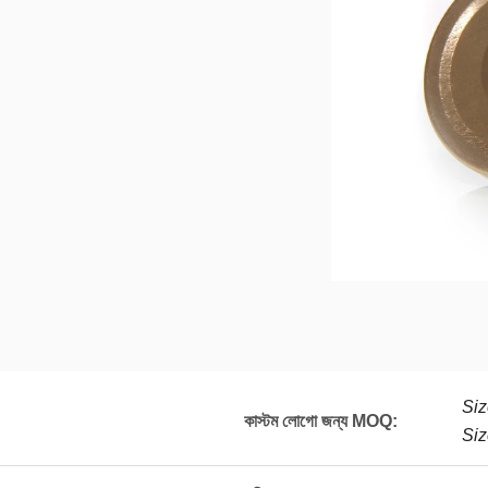
Si
কাস্টম লোগো জন্য MOQ:
Si