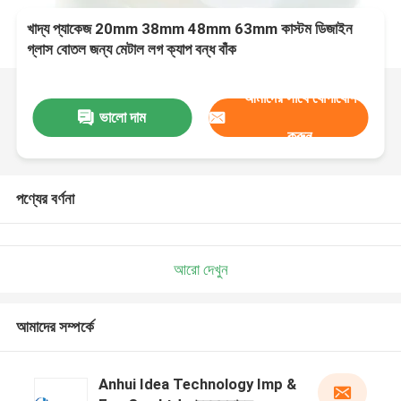
খাদ্য প্যাকেজ 20mm 38mm 48mm 63mm কাস্টম ডিজাইন
গ্লাস বোতল জন্য মেটাল লগ ক্যাপ বন্ধ বাঁক
আমাদের সাথে যোগাযোগ
ভালো দাম
করুন
পণ্যের বর্ণনা
আরো দেখুন
আমাদের সম্পর্কে
Anhui Idea Technology Imp &