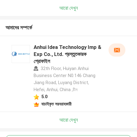
আরো দেখুন
আমাদের সম্পর্কে
Anhui Idea Technology Imp &
Exp Co., Ltd. প্রস্তুতকারক
প্রোফাইল
32th Floor, Huiyan Anhui
Business Center N0.146 Chang
Jiang Road, Luyang District,
Hefei, Anhui, China ,চীন
5.0
যাচাইকৃত সরবরাহকারী
আরো দেখুন