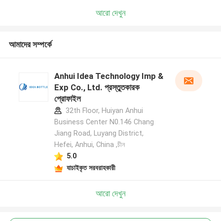
আরো দেখুন
আমাদের সম্পর্কে
Anhui Idea Technology Imp &
Exp Co., Ltd. প্রস্তুতকারক
প্রোফাইল
32th Floor, Huiyan Anhui
Business Center N0.146 Chang
Jiang Road, Luyang District,
Hefei, Anhui, China ,চীন
5.0
যাচাইকৃত সরবরাহকারী
আরো দেখুন