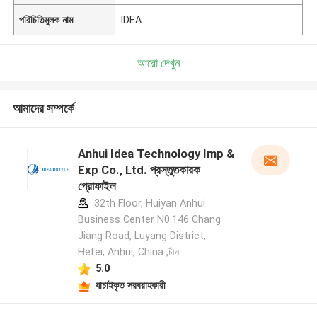
পরিচিতিমুলক নাম
IDEA
আরো দেখুন
আমাদের সম্পর্কে
Anhui Idea Technology Imp &
Exp Co., Ltd. প্রস্তুতকারক
প্রোফাইল
32th Floor, Huiyan Anhui
Business Center N0.146 Chang
Jiang Road, Luyang District,
Hefei, Anhui, China ,চীন
5.0
যাচাইকৃত সরবরাহকারী