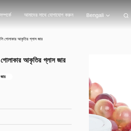
ম্পর্কে
আমাদের সাথে যোগাযোগ করুন
Bengali
খালি গোলাকার আকৃতির গ্লাস জার
ি গোলাকার আকৃতির গ্লাস জার
 জার