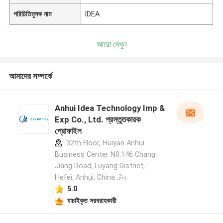
পরিচিতিমুলক নাম
IDEA
আরো দেখুন
আমাদের সম্পর্কে
Anhui Idea Technology Imp &
Exp Co., Ltd. প্রস্তুতকারক
প্রোফাইল
32th Floor, Huiyan Anhui
Business Center N0.146 Chang
Jiang Road, Luyang District,
Hefei, Anhui, China ,চীন
5.0
যাচাইকৃত সরবরাহকারী