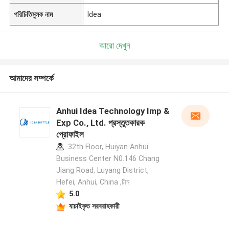
পরিচিতিমুলক নাম
Idea
আরো দেখুন
আমাদের সম্পর্কে
Anhui Idea Technology Imp &
Exp Co., Ltd. প্রস্তুতকারক
প্রোফাইল
32th Floor, Huiyan Anhui
Business Center N0.146 Chang
Jiang Road, Luyang District,
Hefei, Anhui, China ,চীন
5.0
যাচাইকৃত সরবরাহকারী