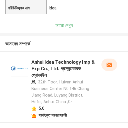
পরিচিতিমুলক নাম
Idea
আরো দেখুন
আমাদের সম্পর্কে
Anhui Idea Technology Imp &
Exp Co., Ltd. প্রস্তুতকারক
প্রোফাইল
32th Floor, Huiyan Anhui
Business Center N0.146 Chang
Jiang Road, Luyang District,
Hefei, Anhui, China ,চীন
5.0
যাচাইকৃত সরবরাহকারী