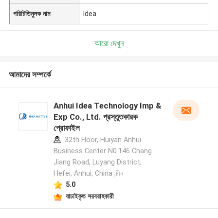
পরিচিতিমুলক নাম
Idea
আরো দেখুন
আমাদের সম্পর্কে
Anhui Idea Technology Imp &
Exp Co., Ltd. প্রস্তুতকারক
প্রোফাইল
32th Floor, Huiyan Anhui
Business Center N0.146 Chang
Jiang Road, Luyang District,
Hefei, Anhui, China ,চীন
5.0
যাচাইকৃত সরবরাহকারী