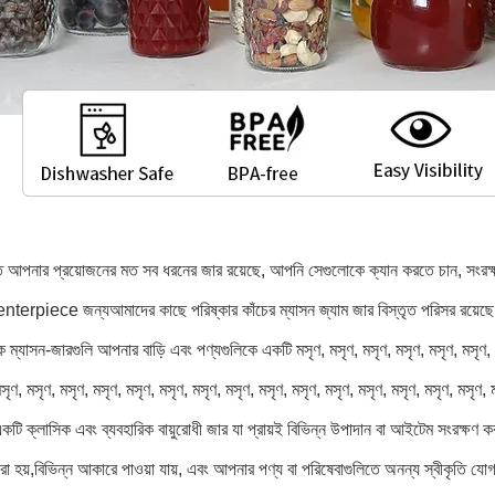
পনার প্রয়োজনের মত সব ধরনের জার রয়েছে, আপনি সেগুলোকে ক্যান করতে চান, সংরক্
terpiece জন্যআমাদের কাছে পরিষ্কার কাঁচের ম্যাসন জ্যাম জার বিস্তৃত পরিসর রয়েছে, ছ
 ম্যাসন-জারগুলি আপনার বাড়ি এবং পণ্যগুলিকে একটি মসৃণ, মসৃণ, মসৃণ, মসৃণ, মসৃণ, মসৃণ, মস
সৃণ, মসৃণ, মসৃণ, মসৃণ, মসৃণ, মসৃণ, মসৃণ, মসৃণ, মসৃণ, মসৃণ, মসৃণ, মসৃণ, মসৃণ, মসৃণ, মসৃণ, 
একটি ক্লাসিক এবং ব্যবহারিক বায়ুরোধী জার যা প্রায়ই বিভিন্ন উপাদান বা আইটেম সংরক্ষ
া হয়,বিভিন্ন আকারে পাওয়া যায়, এবং আপনার পণ্য বা পরিষেবাগুলিতে অনন্য স্বীকৃতি যো