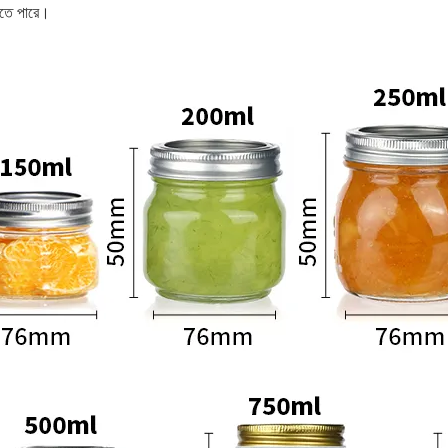
যেতে পারে।