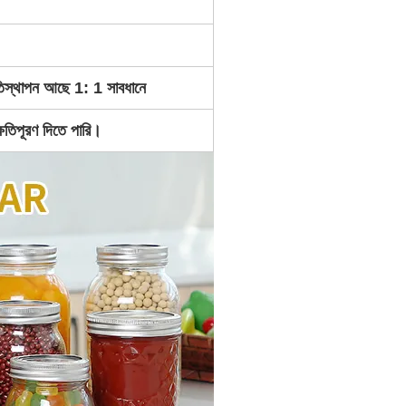
রতিস্থাপন আছে 1: 1 সাবধানে
ষতিপূরণ দিতে পারি।