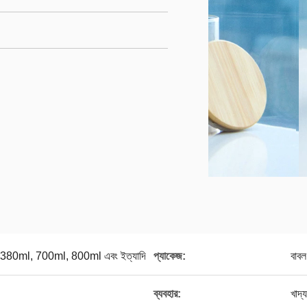
380ml, 700ml, 800ml এবং ইত্যাদি
প্যাকেজ:
বাবল
ব্যবহার:
খাদ্