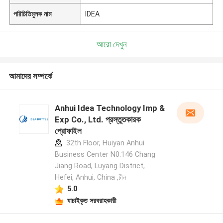
পরিচিতিমুলক নাম
IDEA
আরো দেখুন
আমাদের সম্পর্কে
Anhui Idea Technology Imp &
Exp Co., Ltd. প্রস্তুতকারক
প্রোফাইল
32th Floor, Huiyan Anhui
Business Center N0.146 Chang
Jiang Road, Luyang District,
Hefei, Anhui, China ,চীন
5.0
যাচাইকৃত সরবরাহকারী