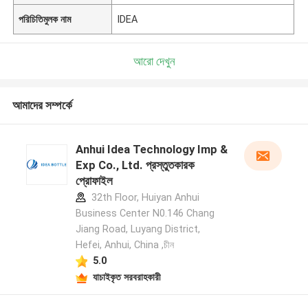
পরিচিতিমুলক নাম
IDEA
আরো দেখুন
আমাদের সম্পর্কে
Anhui Idea Technology Imp &
Exp Co., Ltd. প্রস্তুতকারক
প্রোফাইল
32th Floor, Huiyan Anhui
Business Center N0.146 Chang
Jiang Road, Luyang District,
Hefei, Anhui, China ,চীন
5.0
যাচাইকৃত সরবরাহকারী