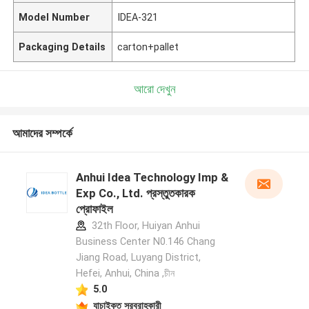
Model Number
IDEA-321
Packaging Details
carton+pallet
আরো দেখুন
আমাদের সম্পর্কে
Anhui Idea Technology Imp &
Exp Co., Ltd. প্রস্তুতকারক
প্রোফাইল
32th Floor, Huiyan Anhui
Business Center N0.146 Chang
Jiang Road, Luyang District,
Hefei, Anhui, China ,চীন
5.0
যাচাইকৃত সরবরাহকারী