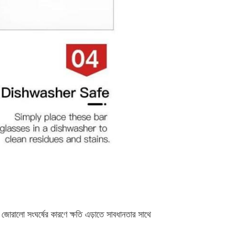
 জোরালো সংঘর্ষের কারণে ক্ষতি এড়াতে সাবধানতার সাথে