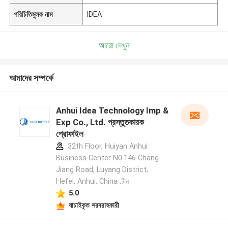
পরিচিতিমুলক নাম
IDEA
আরো দেখুন
আমাদের সম্পর্কে
Anhui Idea Technology Imp &
Exp Co., Ltd. প্রস্তুতকারক
প্রোফাইল
32th Floor, Huiyan Anhui
Business Center N0.146 Chang
Jiang Road, Luyang District,
Hefei, Anhui, China ,চীন
5.0
যাচাইকৃত সরবরাহকারী