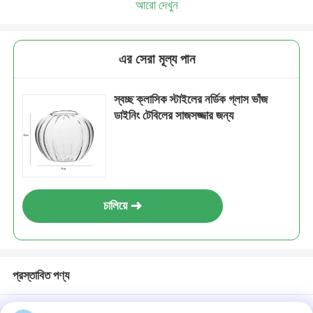
আরো দেখুন
এর সেরা মূল্য পান
স্বচ্ছ ক্লাসিক স্টাইলের নর্ডিক গ্লাস ভাঁজ
ডাইনিং টেবিলের সাজসজ্জার জন্য
চালিয়ে
প্রস্তাবিত পণ্য