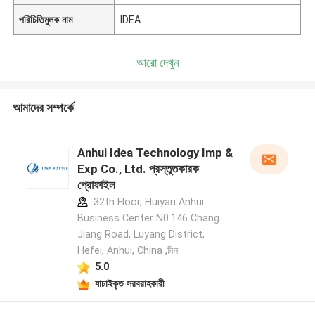
পরিচিতিমুলক নাম
IDEA
আরো দেখুন
আমাদের সম্পর্কে
Anhui Idea Technology Imp &
Exp Co., Ltd. প্রস্তুতকারক
প্রোফাইল
32th Floor, Huiyan Anhui
Business Center N0.146 Chang
Jiang Road, Luyang District,
Hefei, Anhui, China ,চীন
5.0
যাচাইকৃত সরবরাহকারী