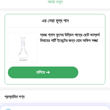
আরো দেখুন
এর সেরা মূল্য পান
স্বচ্ছ গ্লাস ফুলের উদ্ভিদ পাত্রে ছোট ভাস্কর্য
বিবাহের পার্টি ইভেন্টের জন্য হোম অফিস সজ্জা
চালিয়ে
প্রস্তাবিত পণ্য