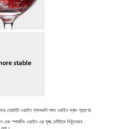
ের হোয়াইট ওয়াইন গ্লাসগুলি সাদা ওয়াইন স্বাদ গ্রহণের
এবং স্পার্কলিং ওয়াইন এর সূক্ষ্ম ফোঁটাকে নিখুঁতভাবে
 দেয়।