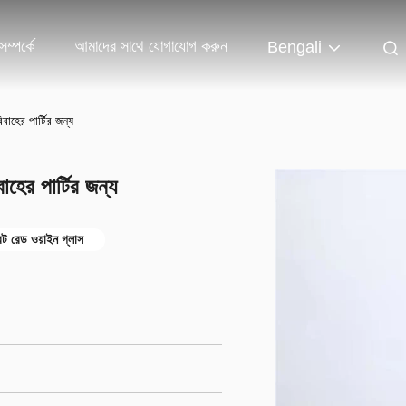
ম্পর্কে
আমাদের সাথে যোগাযোগ করুন
Bengali
বাহের পার্টির জন্য
াহের পার্টির জন্য
েন্ট রেড ওয়াইন গ্লাস