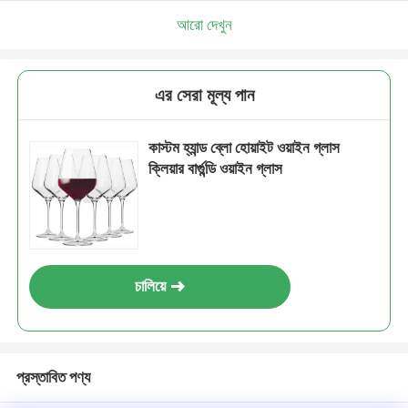
আরো দেখুন
এর সেরা মূল্য পান
কাস্টম হ্যান্ড ব্লো হোয়াইট ওয়াইন গ্লাস
ক্লিয়ার বার্গুন্ডি ওয়াইন গ্লাস
চালিয়ে
প্রস্তাবিত পণ্য