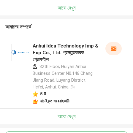
আরো দেখুন
আমাদের সম্পর্কে
Anhui Idea Technology Imp &
Exp Co., Ltd. প্রস্তুতকারক
প্রোফাইল
32th Floor, Huiyan Anhui
Business Center N0.146 Chang
Jiang Road, Luyang District,
Hefei, Anhui, China ,চীন
5.0
যাচাইকৃত সরবরাহকারী
আরো দেখুন