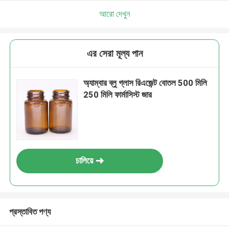
আরো দেখুন
এর সেরা মূল্য পান
অ্যাম্বার ব্লু গ্লাস রিএজেন্ট বোতল 500 মিলি
250 মিলি ফার্মাসিস্ট জার
চালিয়ে
প্রস্তাবিত পণ্য