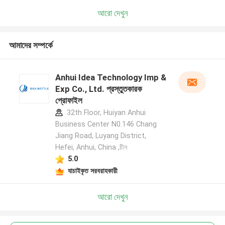
আরো দেখুন
আমাদের সম্পর্কে
Anhui Idea Technology Imp &
Exp Co., Ltd. প্রস্তুতকারক
প্রোফাইল
32th Floor, Huiyan Anhui
Business Center N0.146 Chang
Jiang Road, Luyang District,
Hefei, Anhui, China ,চীন
5.0
যাচাইকৃত সরবরাহকারী
আরো দেখুন