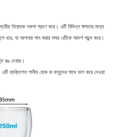
-স্তরীয় নিরোধক নকশা গ্রহণ করে। এটি বিভিন্ন ক্ষমতার মধ্যে
তুলে ধরে, যা আপনার পান করার সময় এটিকে আদর্শ পছন্দ করে।
খুঁত রঙ দেখায়।
ন, এটি ব্যক্তিগত পানীয় হোক বা বন্ধুদের সাথে ভাগ করে নেওয়া