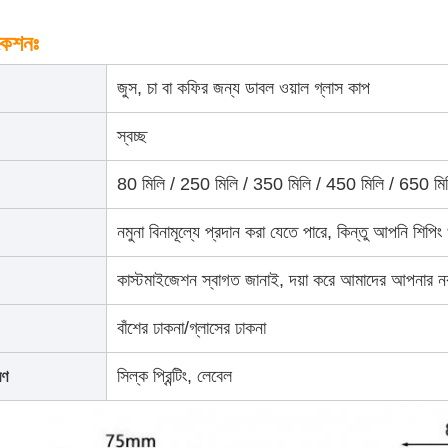
কেশনঃ
জুস, চা বা কফির জন্য ডাবল ওয়াল গ্লাস কাপ
স্বচ্ছ
80 মিলি / 250 মিলি / 350 মিলি / 450 মিলি / 650 মি
নমুনা বিনামূল্যে প্রদান করা যেতে পারে, কিন্তু আপনি শিপ
কাস্টমাইজেশন স্বাগত জানাই, দয়া করে আমাদের আপনার ন
বাঁশের ঢাকনা/গ্লাসের ঢাকনা
সিল্ক প্রিন্টিং, লেবেল
রণ