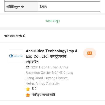
পরিচিতিমুলক নাম
IDEA
আরো দেখুন
আমাদের সম্পর্কে
Anhui Idea Technology Imp &
Exp Co., Ltd. প্রস্তুতকারক
প্রোফাইল
32th Floor, Huiyan Anhui
Business Center N0.146 Chang
Jiang Road, Luyang District,
Hefei, Anhui, China ,চীন
5.0
যাচাইকৃত সরবরাহকারী