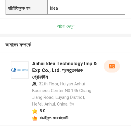
পরিচিতিমুলক নাম
Idea
আরো দেখুন
আমাদের সম্পর্কে
Anhui Idea Technology Imp &
Exp Co., Ltd. প্রস্তুতকারক
প্রোফাইল
32th Floor, Huiyan Anhui
Business Center N0.146 Chang
Jiang Road, Luyang District,
Hefei, Anhui, China ,চীন
5.0
যাচাইকৃত সরবরাহকারী