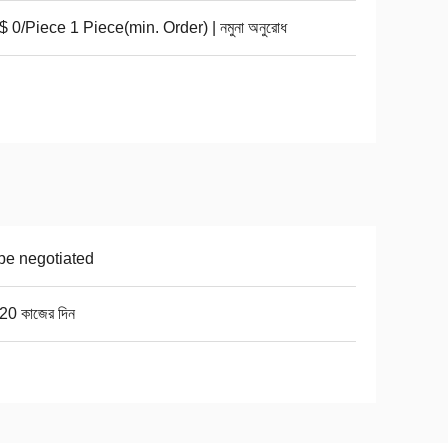
 0/Piece 1 Piece(min. Order) | নমুনা অনুরোধ
be negotiated
20 কাজের দিন