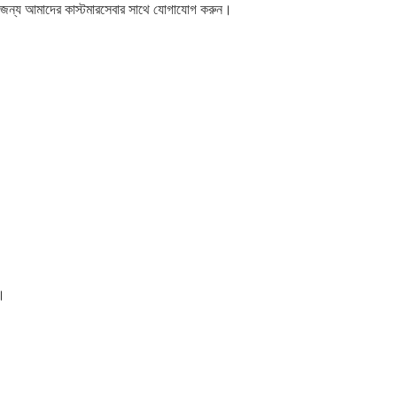
 জন্য আমাদের কাস্টমারসেবার সাথে যোগাযোগ করুন।
ি।